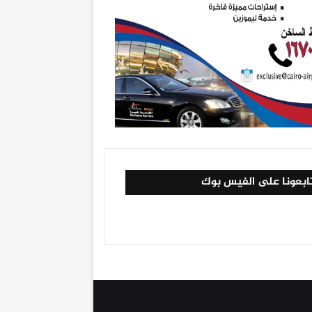
ابعونا على الفيس بوك