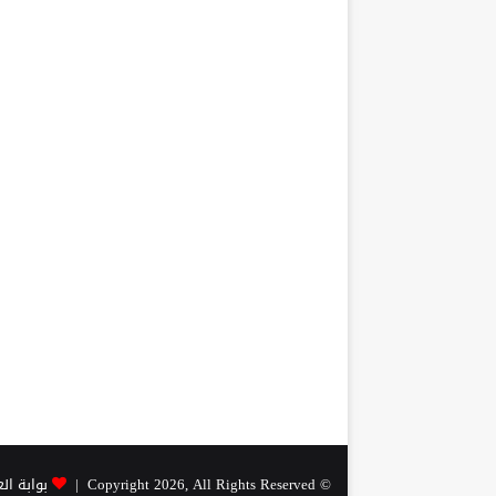
© Copyright 2026, All Rights Reserved |
بوابة ال