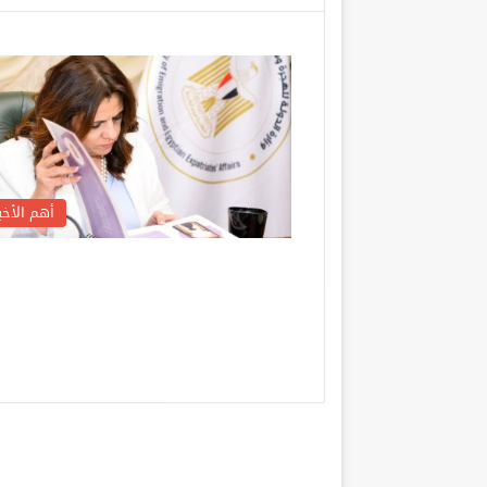
أهم الأخبا