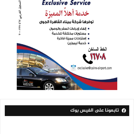
تابعونا على الفيس بوك