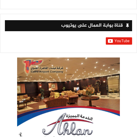
قناة بوابة العمال على يوتيوب