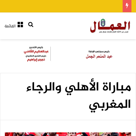
بحث عن
القائمة
مباراة الأهلي والرجاء
المغربي