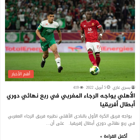
أهم الأخبار
يسري غازي
5 أبريل، 2022
419
الأهلي يواجه الرجاء المغربي في ربع نهائي دوري
أبطال أفريقيا
يواجه فريق الكرة الأول بالنادى الأهلي نظيره فريق الرجاء المغربي
في ربع نهائي دوري أبطال إفريقيا. على أن…
أكمل القراءة »