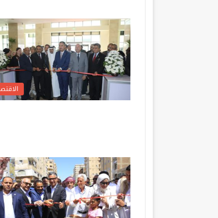
الاقتصا