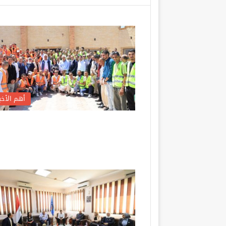
أهم الأخبا