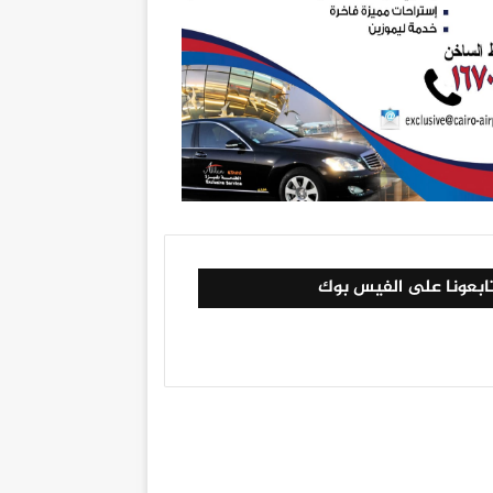
ابعونا على الفيس بوك