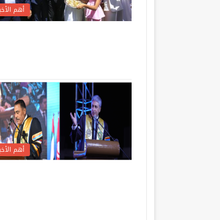
أهم الأخبا
أهم الأخبا