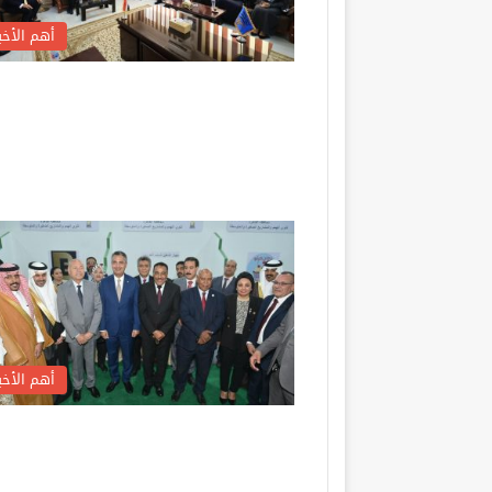
أهم الأخبا
أهم الأخبا