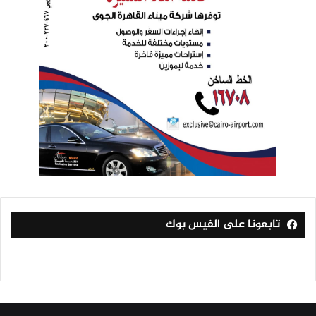
تابعونا على الفيس بوك