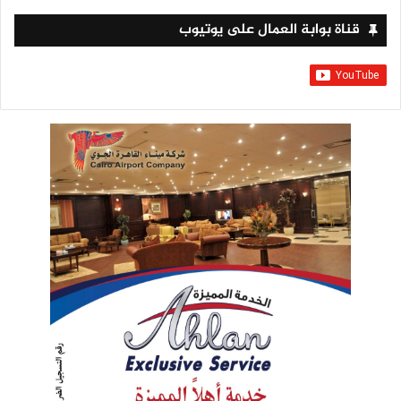
قناة بوابة العمال على يوتيوب