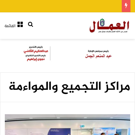
بحث عن
القائمة
مراكز التجميع والمواءمة