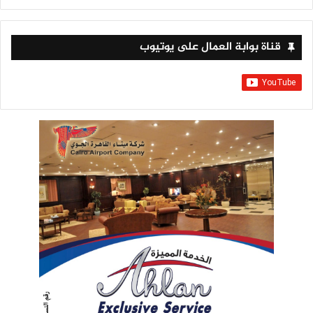
قناة بوابة العمال على يوتيوب