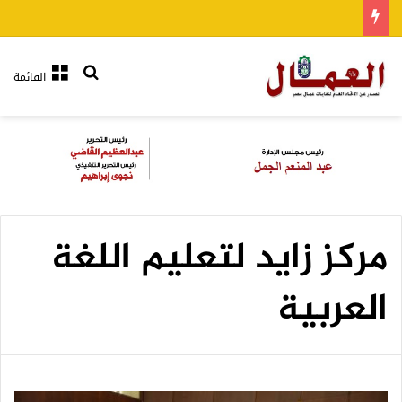
بحث عن
القائمة
مركز زايد لتعليم اللغة
العربية