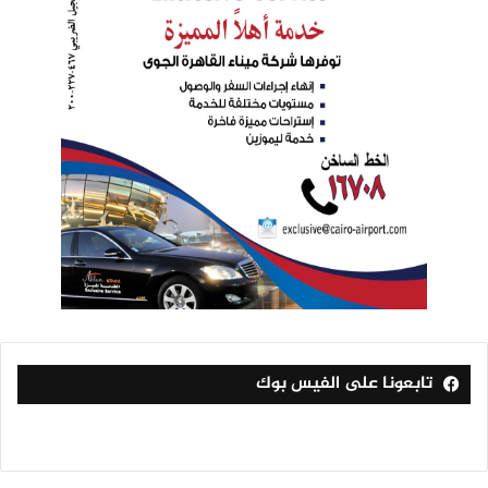
تابعونا على الفيس بوك