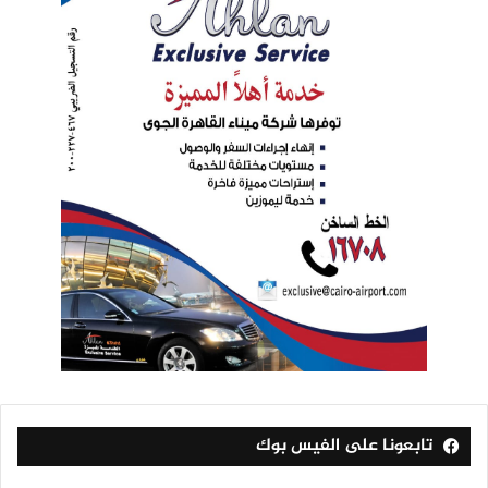
تابعونا على الفيس بوك