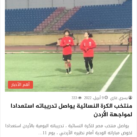
أهم الأخبار
يسري غازي
9 أبريل، 2022
333
منتخب الكرة النسائية يواصل تدريباته استعدادا
لمواجهة الأردن
يواصل منتخب مصر للكرة النسائية ، تدريباته اليومية بالأردن استعدادا
لخوض مباراته الودية أمام نظيره الأردني ، يوم 11…