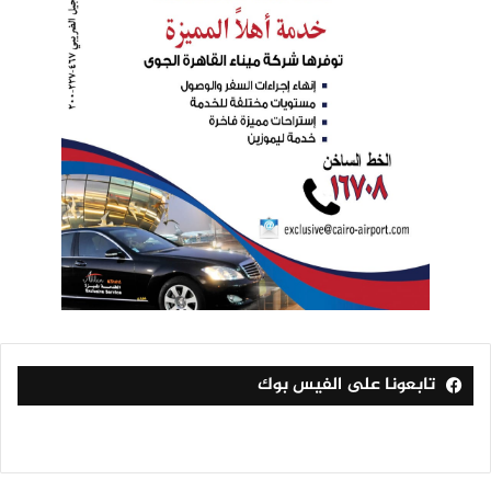
تابعونا على الفيس بوك