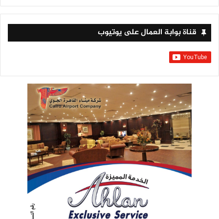
قناة بوابة العمال على يوتيوب