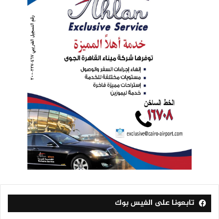
تابعونا على الفيس بوك