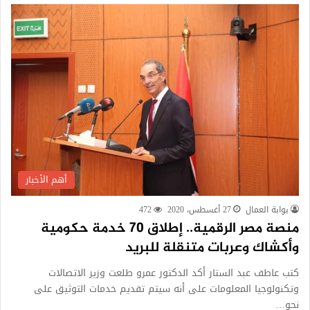
أهم الأخبار
بوابة العمال
27 أغسطس، 2020
472
منصة مصر الرقمية.. إطلاق 70 خدمة حكومية
وأكشاك وعربات متنقلة للبريد
كتب عاطف عبد الستار أكد الدكتور عمرو طلعت وزير الاتصالات
وتكنولوجيا المعلومات على أنه سيتم تقديم خدمات التوثيق على
نحو…