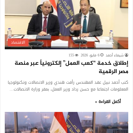
الاقتصاد
شيماء أحمد
6 مايو، 2026
155
إطلاق خدمة “كعب العمل” إلكترونياً عبر منصة
مصر الرقمية
كتب أحمد نبيل عقد المهندس رأفت هندي وزير الاتصالات وتكنولوجيا
المعلومات اجتماعا مع حسن رداد وزير العمل، بمقر وزارة الاتصالات…
أكمل القراءة »