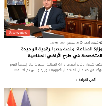
Uncategorized
شيماء أحمد
26 سبتمبر، 2024
380
وزارة الصناعة: منصة مصر الرقمية الوحيدة
المتخصصة في طرح الأراضي الصناعية
كتبت شيماء بركات أصدرت وزارة الصناعة المصرية بيانا إعلامياً اليوم
تؤكد من خلاله أن المنصة الإلكترونية للوزارة والتى تم اطلاقها…
أكمل القراءة »