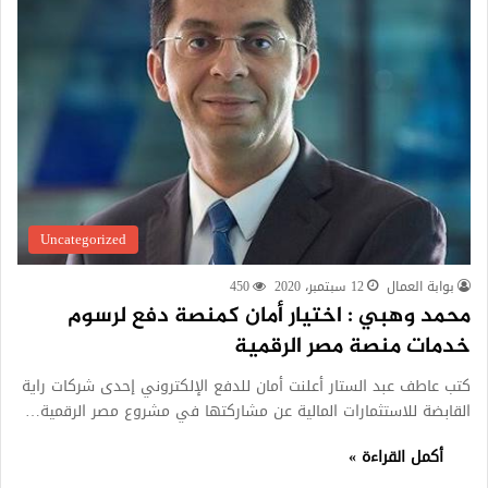
Uncategorized
بوابة العمال
12 سبتمبر، 2020
450
محمد وهبي : اختيار أمان كمنصة دفع لرسوم
خدمات منصة مصر الرقمية
كتب عاطف عبد الستار أعلنت أمان للدفع الإلكتروني إحدى شركات راية
القابضة للاستثمارات المالية عن مشاركتها في مشروع مصر الرقمية…
أكمل القراءة »