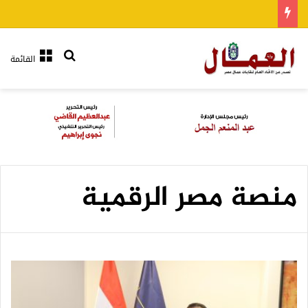
بحث عن
القائمة
منصة مصر الرقمية