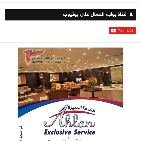
قناة بوابة العمال على يوتيوب