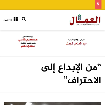
بحث عن
القائمة
“من الإبداع إلى
الاحتراف”