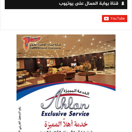
قناة بوابة العمال على يوتيوب