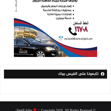
تابعونا على الفيس بوك
© Copyright 2026, All Rights Reserved |
بوابة العمال