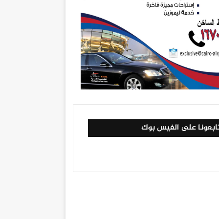
ابعونا على الفيس بوك