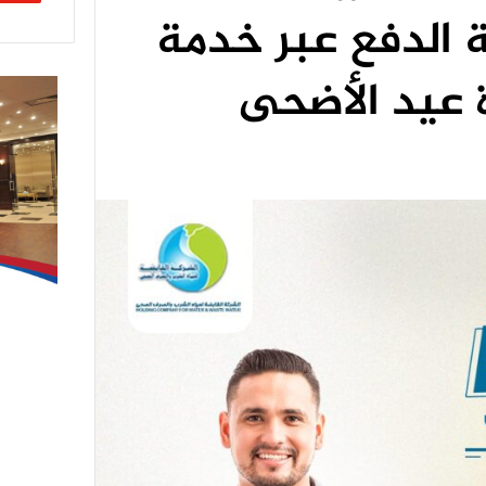
 الدفع عبر خدمة
 عيد الأضحى