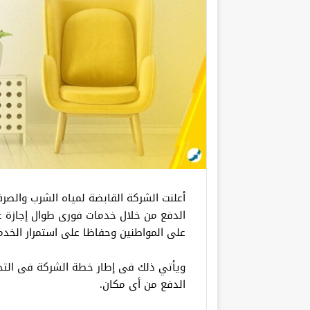
أعلنت الشركة القابضة لمياه الشرب والص
على المواطنين وحفاظا على استمرار الخدم
ويأتي ذلك فى إطار خطة الشركة فى الت
الدفع من أى مكان.