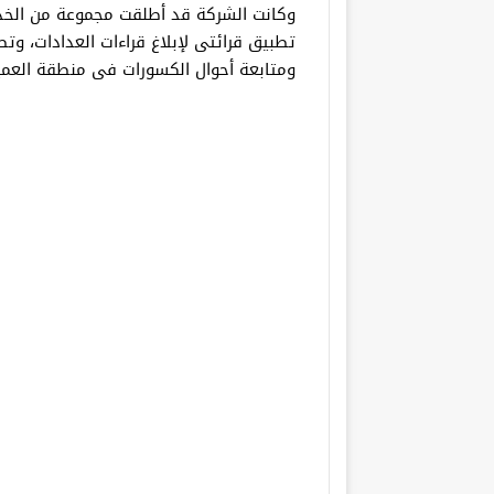
وكانت الشركة قد أطلقت مجموعة من الخدما
ومتابعة أحوال الكسورات فى منطقة العميل، 