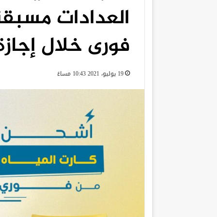
العدادات مسبقة
فورى خلال إجازة
19 يوليو، 2021 10:43 مساءً