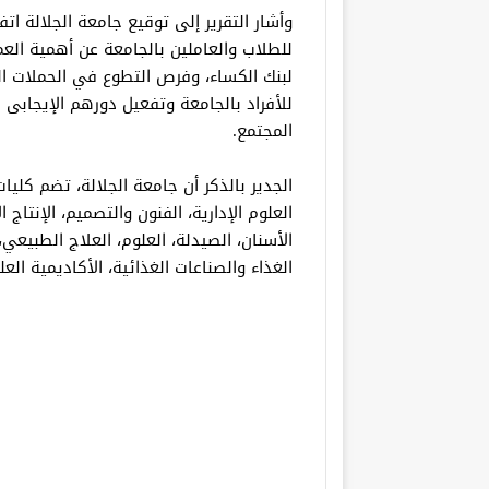
وأشار التقرير إلى توقيع جامعة الجلالة ا
للطلاب والعاملين بالجامعة عن أهمية الع
لبنك الكساء، وفرص التطوع في الحملات الم
للأفراد بالجامعة وتفعيل دورهم الإيجابى
المجتمع.
الجدير بالذكر أن جامعة الجلالة، تضم كلي
العلوم الإدارية، الفنون والتصميم، الإنتاج 
الأسنان، الصيدلة، العلوم، العلاج الطبيعي،
الغذاء والصناعات الغذائية، الأكاديمية العلي