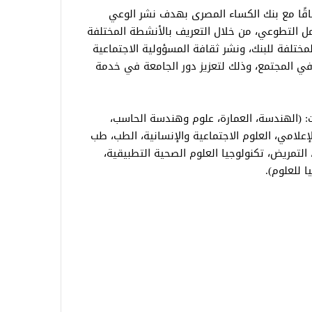
تفاقًا مع بنك الكساء المصرى بهدف نشر الوعي
مل التطوعي، من خلال التعريف بالأنشطة المختلفة
ختلفة للبنك، ونشر ثقافة المسؤولية الاجتماعية
 في المجتمع، وذلك لتعزيز دور الجامعة في خدمة
ات: (الهندسة، العمارة، علوم وهندسة الحاسب،
الإعلامي، العلوم الاجتماعية والإنسانية، الطب، طب
 التمريض، تكنولوجيا العلوم الصحية التطبيقية،
ا للعلوم).