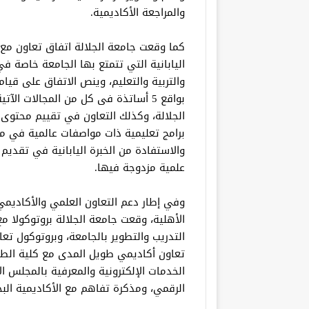
والمراجعة الأكاديمية.
كما وقعت جامعة الجلالة اتفاق تعاون مع ج
اليابانية التي تتمتع بها الجامعة خاصة في
بواقع 5 أساتذة فى كل من المجالات ال
الجلالة، وكذلك التعاون في تقييم محتوى 
برامج تعليمية ذات مواصفات عالمية في مج
والاستفادة من الخبرة اليابانية في تقديم
علمية مزدوجة فيها.
وفي إطار دعم التعاون العلمي والأكاديمي
الأهلية، وقعت جامعة الجلالة بروتوكولا 
التدريب والتطوير بالجامعة، وبروتوكول ت
تعاون أكاديمي طويل المدى مع كلية الطب
الخدمات الإلكترونية والمعرفية بالمجلس 
الرقمي، ومذكرة تفاهم مع الأكاديمية البحر