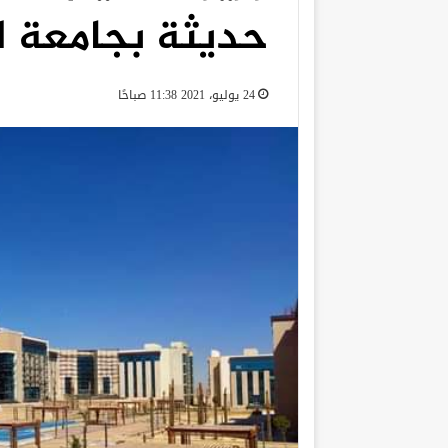
حديثة بجامعة ال
24 يوليو، 2021 11:38 صباحًا