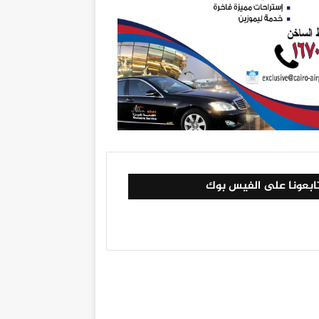
ابعونا على الفيس بوك