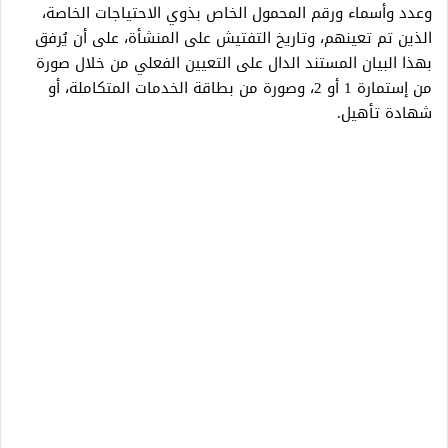
وعدد وأسماء ورقم المحمول الخاص بذوي الاحتياجات الخاصة،
الذين تم تعينهم، وتاريخ التفتيش على المنشأة، على أن يُرفق
بهذا البيان المستند الدال على التعيين الفعلي من خلال صورة
من إستمارة 1 أو 2، وصورة من بطاقة الخدمات المتكاملة، أو
شهادة تأهيل.