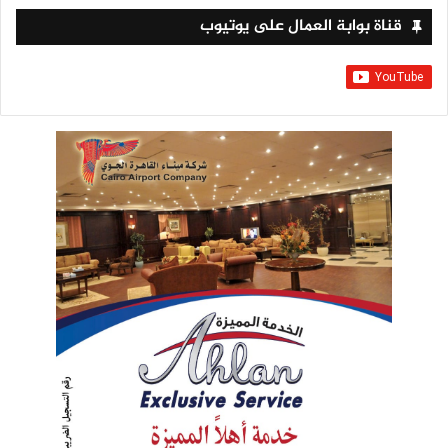
قناة بوابة العمال على يوتيوب