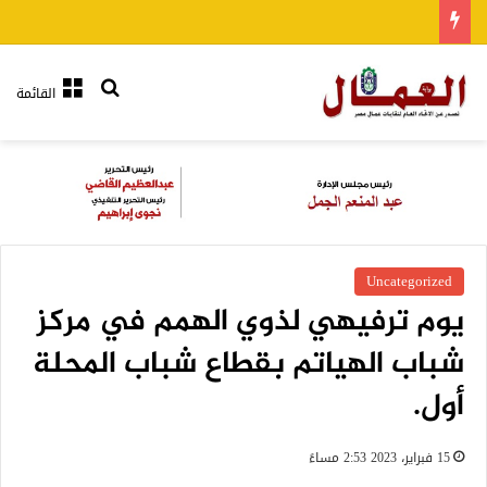
بحث عن
القائمة
Uncategorized
يوم ترفيهي لذوي الهمم في مركز
شباب الهياتم بقطاع شباب المحلة
أول.
15 فبراير، 2023 2:53 مساءً