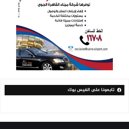
تابعونا على الفيس بوك