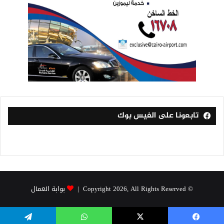
تابعونا على الفيس بوك
© Copyright 2026, All Rights Reserved |
بوابة العمال