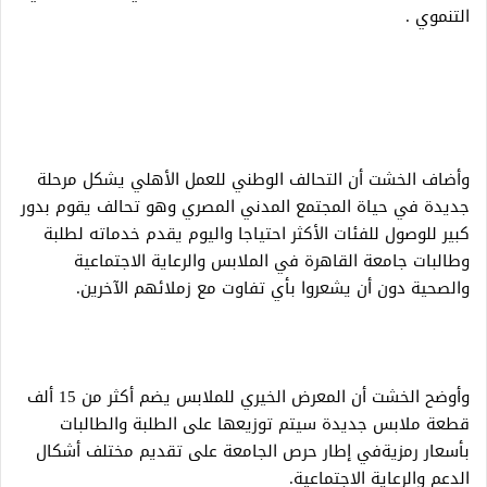
التنموي .
وأضاف الخشت أن التحالف الوطني للعمل الأهلي يشكل مرحلة
جديدة في حياة المجتمع المدني المصري وهو تحالف يقوم بدور
كبير للوصول للفئات الأكثر احتياجا واليوم يقدم خدماته لطلبة
وطالبات جامعة القاهرة في الملابس والرعاية الاجتماعية
والصحية دون أن يشعروا بأي تفاوت مع زملائهم الآخرين.
وأوضح الخشت أن المعرض الخيري للملابس يضم أكثر من 15 ألف
قطعة ملابس جديدة سيتم توزيعها على الطلبة والطالبات
بأسعار رمزيةفي إطار حرص الجامعة على تقديم مختلف أشكال
الدعم والرعاية الاجتماعية.