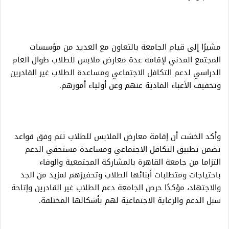
مشيرًا إلى قيام الجامعة بالتعاون مع العديد من مؤسسات
المجتمع المدني لإقامة عدة معارض ملابس للطلاب طوال العام
الدراسي لدعم التكافل الاجتماعي ومساعدة الطلاب غير القادرين
وتخفيف الأعباء المادية عنهم وعن أولياء أمورهم.
وأكد الخشت أن إقامة معارض الملابس للطلاب تتم وفق قواعد
تضمن تطبيق التكافل الاجتماعي ومساعدة مستحقي الدعم
التزاما من جامعة القاهرة بالمشاركة المجتمعية والوفاء
باحتياجات ومتطلبات أبنائها الطلاب وتحفيزهم لمزيد من الجد
والاجتهاد، مؤكدًا حرص الجامعة دعم الطلاب غير القادرين وإتاحة
سبل الدعم والرعاية الاجتماعية لهم بأشكالها المختلفة.