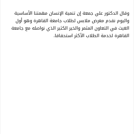
وقال الدكتور علي جمعة إن تنمية الإنسان مهمتنا الأساسية
واليوم نقدم معرض ملابس لطلاب جامعة القاهرة وهو أول
الغيث في التعاون المثمر والخير الكثير الذي نواصله مع جامعة
القاهرة لخدمة الطلاب الأكثر استحقاقا.