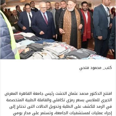
كتب_ محمود فتحي
افتتح الدكتور محمد عثمان الخشت رئيس جامعة القاهرة المعرض
الخيري للملابس بسعر رمزي تكافلي والقافلة الطبية المتخصصة
في الرمد للكشف على الطلبة وتحويل الحالات التى تحتاج إلى
إجراء عمليات لمستشفيات الجامعة، وتستمر على مدار يومي