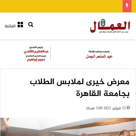
بحث عن
القائمة
معرض خيرى لملابس الطلاب
بجامعة القاهرة
15 فبراير، 2023 3:09 مساءً