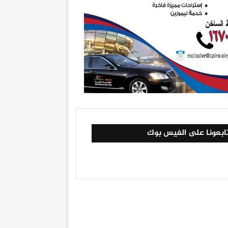
ابعونا على الفيس بوك