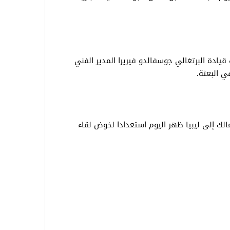
 قيادة البرتغالي جوسفالدو فيريرا المدير الفني
ي البعثة.
مالك إلى ليبيا ظهر اليوم استعدادا لخوض لقاء