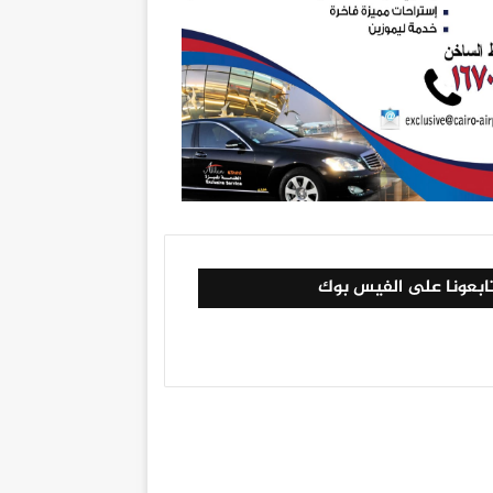
ابعونا على الفيس بوك