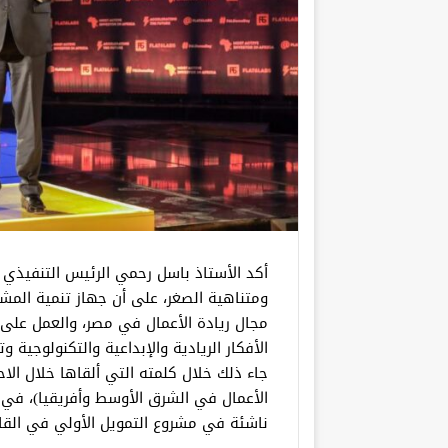
أكد الأستاذ باسل رحمي الرئيس التنفيذي
ومتناهية الصغر، على أن جهاز تنمية المش
مجال ريادة الأعمال في مصر، والعمل على 
الأفكار الريادية والإبداعية والتكنولوجية
ناشئة في مشروع التمويل الأولي في القا