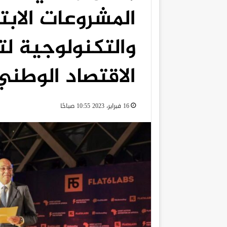
المشروعات الابت
والتكنولوجية ل
الاقتصاد الوطني
16 فبراير، 2023 10:55 صباحًا