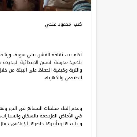
كتب_محمود فتحي
نظم بيت ثقافة الفشن ببني سويف ورشة 
تلاميذ مدرسة الفشن الابتدائية الجديدة 
والتربة وكيفية الحفاظ على البيئة من خلال
الطبيعي والكهرباء.
وعدم إلقاء مخلفات المصانع في الترع ونهر 
في الأماكن المزدحمة بالسكان والسيارات، 
و تاريخها وتأثيرها حاضرها الإعلامي جمال 