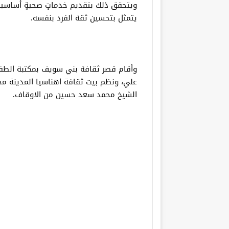
ويتحقق ذلك بتقديم خدماتٍ صحيةٍ أساسيةٍ 
يتمثل بتحسين ثقة الفرد بنفسه.
وأقام قصر ثقافة بني سويف بمكتبة الطف
علي، ونظم بيت ثقافة اهناسيا المدينة محا
الشيخ محمد سعد حسين من الاوقاف.