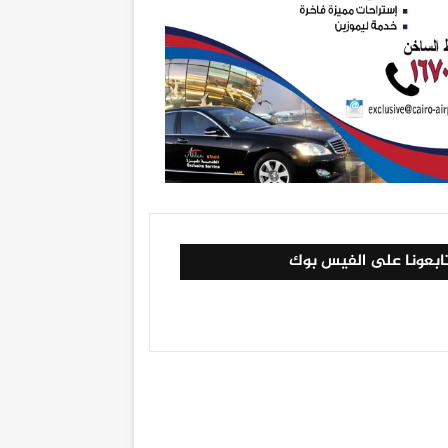
ابعونا على الفيس بوك