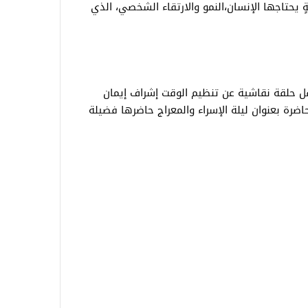
يحتاجها الإنسان،النمو والارتقاء الشخصي، الذي
ل حلقة نقاشية عن تنظيم الوقت إشراف إيمان
ضرة بعنوان ليلة الإسراء والمعراج حاضرها فضيلة