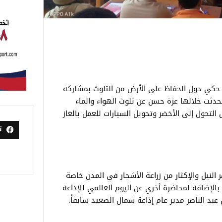
حكي حول الحفاظ على الأرض من التلوث بمشاركة
تحدثت خلالها عزة حسن عن تلوث الهواء والماء
 التحول إلى الأخضر وتحويل السيارات للعمل بالغاز
ت
النيل والإكثار من زراعة الأشجار في المدن خاصة
بالإضافة لمحاضرة أخري عن اليوم العالمي للإذاعة
عبد الناصر مدير عام إذاعة شمال الصعيد سابقاً.