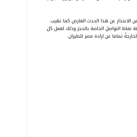
ن الاعتذار عن هذا الحدث العارض كما تهيب
ة نقاط التواصل الخاصة بالحجز وذلك لعمل كل
ارجةً تماما عن ارادة مصر للطيران.