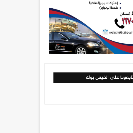
ابعونا على الفيس بوك