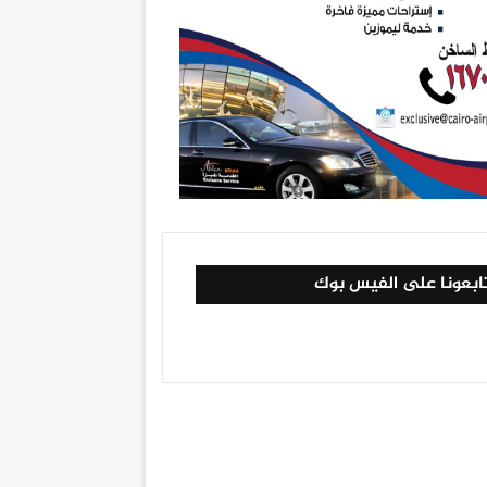
ابعونا على الفيس بوك