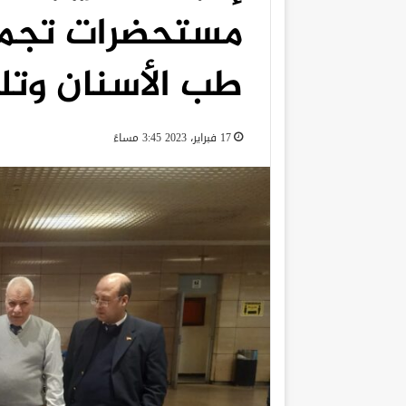
مستحضرات تجمي
طب الأسنان وتل
17 فبراير، 2023 3:45 مساءً