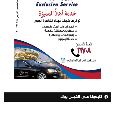
تابعونا على الفيس بوك