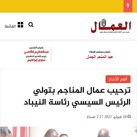
بحث عن
القائمة
أهم الأخبار
ترحيب عمال المناجم بتولي
الرئيس السيسي رئاسة النيباد
18 فبراير، 2023 2:17 مساءً