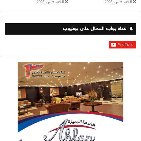
6 أغسطس، 2026
6 أغسطس، 2026
قناة بوابة العمال على يوتيوب