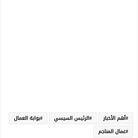
أهم الأخبار
الرئيس السيسي
بوابة العمال
عمال المناجم