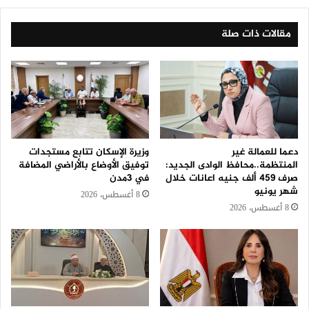
مقالات ذات صلة
دعما للعمالة غير
وزيرة الإسكان تتابع مستجدات
المنتظمة..محافظ الوادى الجديد:
توفيق الأوضاع بالأراضي المضافة
صرف 459 ألف جنيه اعانات خلال
في 3مدن
شهر يونيو
8 أغسطس، 2026
8 أغسطس، 2026