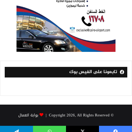
تابعونا على الفيس بوك
© Copyright 2026, All Rights Reserved |
بوابة العمال