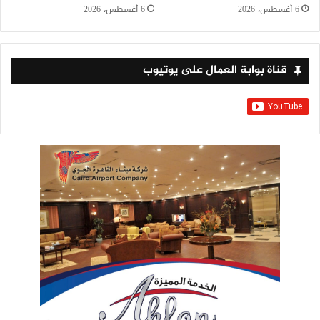
6 أغسطس، 2026
6 أغسطس، 2026
قناة بوابة العمال على يوتيوب