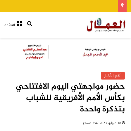
بحث عن
القائمة
أهم الأخبار
حضور مواجهتي اليوم الافتتاحي
بكأس الأمم الأفريقية للشباب
بتذكرة واحدة
18 فبراير، 2023 3:47 مساءً