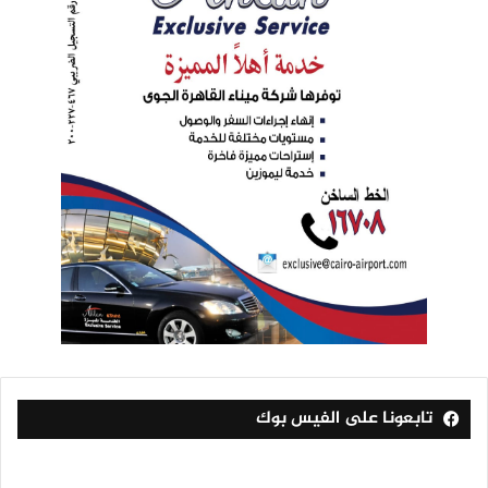
تابعونا على الفيس بوك