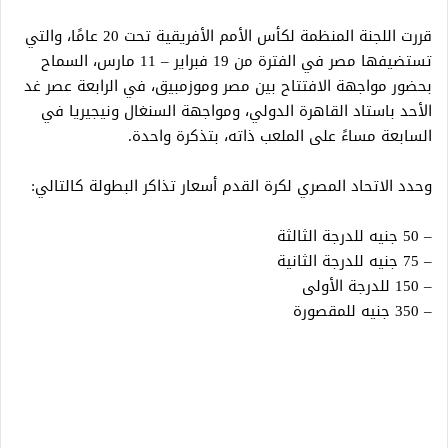
قررت اللجنة المنظمة لكأس الأمم الأفريقية تحت 20 عامًا، والتي
تستضيفها مصر في الفترة من 19 فبراير – 11 مارس، السماح
بحضور مواجهة الافتتاح بين مصر وموزمبيق، في الرابعة عصر غد
الأحد باستاد القاهرة الدولي، ومواجهة السنغال ونيجيريا في
السابعة مساءً على الملعب ذاته، بتذكرة واحدة.
وحدد الاتحاد المصري لكرة القدم أسعار تذاكر البطولة كالتالي:
– 50 جنيه للدرجة الثالثة
– 75 جنيه للدرجة الثانية
– 150 للدرجة الأولى
– 350 جنيه للمقصورة