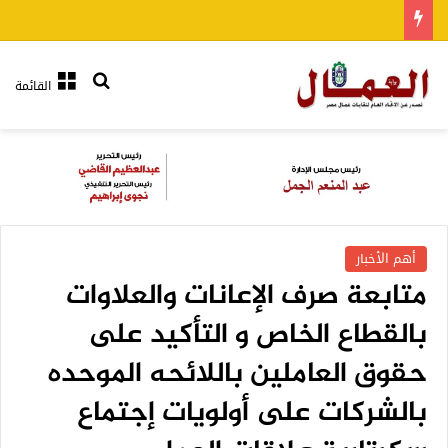
بحث عن
القائمة
أهم الأخبار
متابعة صرف الإعانات والعلاوات
بالقطاع الخاص و التأكيد على
حقوق العاملين باللائحه الموحده
بالشركات على أولويات إجتماع