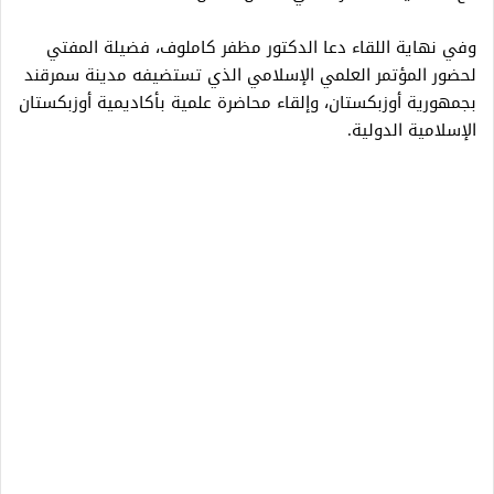
وفي نهاية اللقاء دعا الدكتور مظفر كاملوف، فضيلة المفتي
لحضور المؤتمر العلمي الإسلامي الذي تستضيفه مدينة سمرقند
بجمهورية أوزبكستان، وإلقاء محاضرة علمية بأكاديمية أوزبكستان
الإسلامية الدولية.