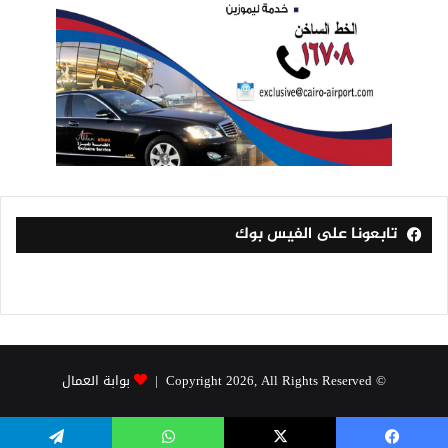
تابعونا على الفيس بوك
© Copyright 2026, All Rights Reserved |
بوابة العمال