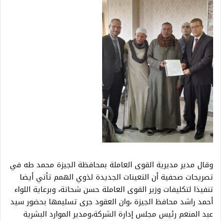
وقال مدير مديرية القوى العاملة بمحافظة الجيزة محمد طه في
تصريحات صحفية أن التعينات الجديدة لذوي الهمم تأتي أيضا
تنفيذا لتكليفات وزير القوى العاملة حسن شحاتة، وبرعاية اللواء
أحمد راشد محافظ الجيزة ،وان العقود جرى تسليمها بحضور سيد
عبد المنعم رئيس مجلس إدارة الشركة،ومدير الموارد البشرية