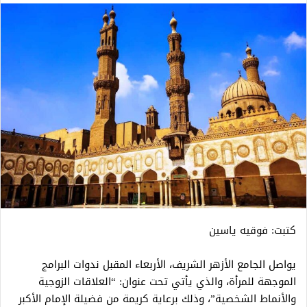
كتبت: فوقيه ياسين
يواصل الجامع الأزهر الشريف، الأربعاء المقبل ندوات البرامج
الموجهة للمرأة، والذي يأتي تحت عنوان: “العلاقات الزوجية
والأنماط الشخصية”، وذلك برعاية كريمة من فضيلة الإمام الأكبر