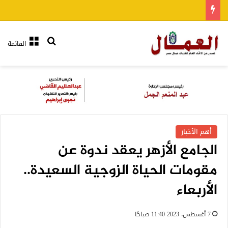
بحث عن
القائمة
أهم الأخبار
الجامع الأزهر يعقد ندوة عن
مقومات الحياة الزوجية السعيدة..
الأربعاء
7 أغسطس، 2023 11:40 صباحًا