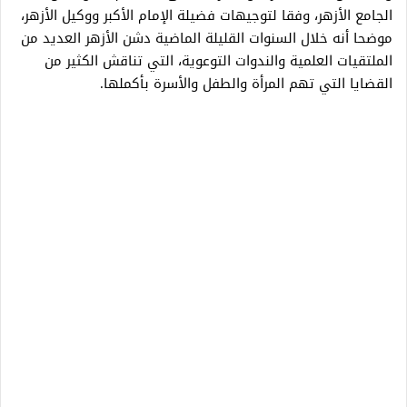
الجامع الأزهر، وفقا لتوجيهات فضيلة الإمام الأكبر ووكيل الأزهر،
موضحا أنه خلال السنوات القليلة الماضية دشن الأزهر العديد من
الملتقيات العلمية والندوات التوعوية، التي تناقش الكثير من
القضايا التي تهم المرأة والطفل والأسرة بأكملها.