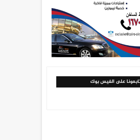
ابعونا على الفيس بوك