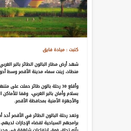
كتبت : ميادة فايق
منطاد، زينت سماء مدينة الأقصر وسط أحو
بسلام وأمان بالبر الغربي، وقفا للأماكن
والأجهزة الأمنية بمحافظة الأقصر.
وتعد رحلة البالون الطائر في الأقصر أحد 
برامجهم السياحية لقضاء الإجازات لديهم، 
بأنه تحلق فوق ارتفاعات شاهقة في مدينة أ