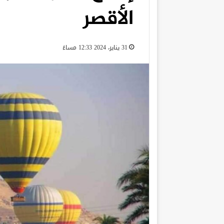
الأقصر
31 يناير، 2024 12:33 مساءً