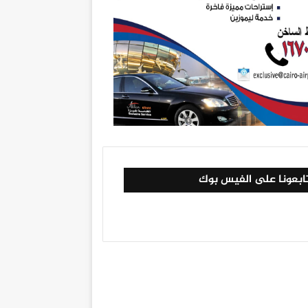
ابعونا على الفيس بوك