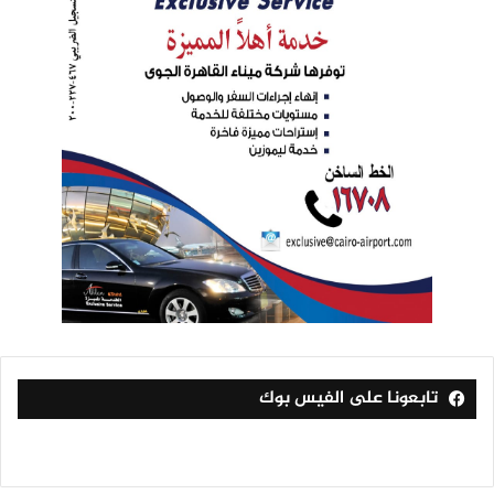
تابعونا على الفيس بوك