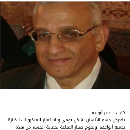
كتبت – عبير أبورية
يتعرض جسم الأنسان بشكل يومي وباستمرار للميكروبات الضارة
بجميع أنواعها، ويقوم جهاز المناعة بحماية الجسم من هذه