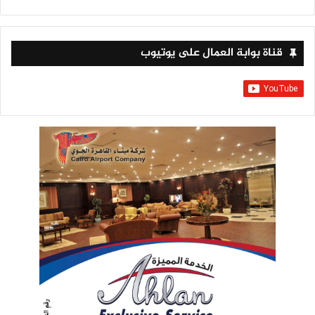
قناة بوابة العمال على يوتيوب