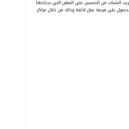
ريب الشباب من الجنسين على المهن التى يحتاجها
حصول على فرصة عمل لائقة وذلك من خلال مراكز