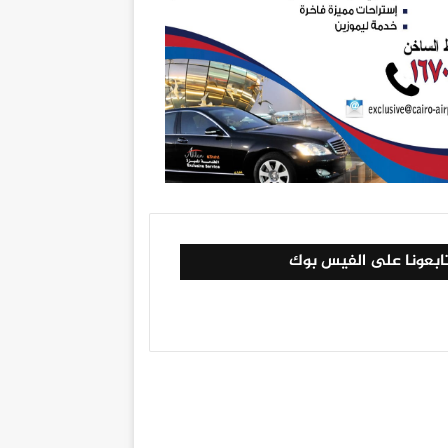
ابعونا على الفيس بوك