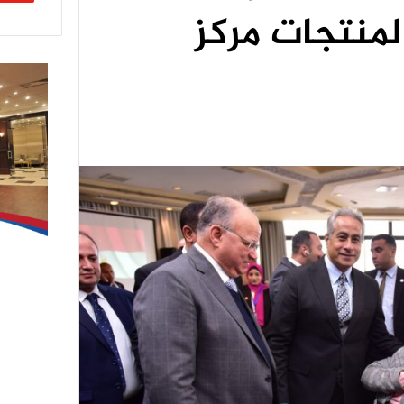
لمنتجات مركز