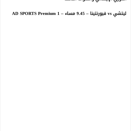
ليتشي vs فيورنتينا – 9.45 مساء – AD SPORTS Premium 1