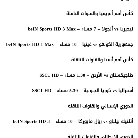
كأس أمم أفريقيا والقنوات الناقلة
نيجيريا vs أنجولا – 7 مساء – beIN Sports HD 3 Max
جمهورية الكونغو vs غينيا – 10 مساء – beIN Sports HD 1 Max
كأس أمم أسيا والقنوات الناقلة
طاجيكستان vs الأردن – 1.30 مساء – SSC1 HD
أستراليا vs كوريا الجنوبية – 5.30 مساء – SSC1 HD
الدوري الإسباني والقنوات الناقلة
أتلتيك بيلباو vs ريال مايوركا – 10 مساء – beIN Sports HD 3
الدوري الإيطالي والقنوات الناقلة