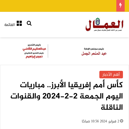
بحث عن
القائمة
أهم الأخبار
كأس أمم إفريقيا الأبرز.. مباريات
اليوم الجمعة 2-2-2024 والقنوات
الناقلة
2 فبراير، 2024 10:56 صباحًا