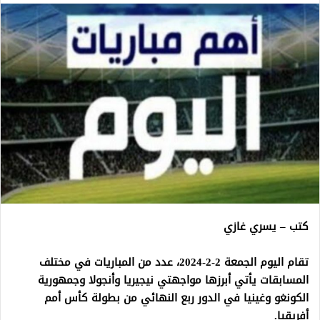
كتب – يسري غازي
تقام اليوم الجمعة 2-2-2024، عدد من المباريات في مختلف
المسابقات يأتي أبرزها مواجهتي نيجيريا وأنجولا وجمهورية
الكونغو وغينيا في الدور ربع النهائي من بطولة كأس أمم
أفريقيا.