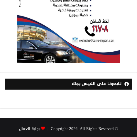
تابعونا على الفيس بوك
© Copyright 2026, All Rights Reserved |
بوابة العمال