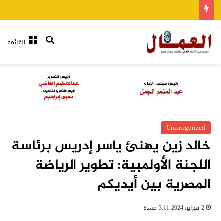
بحث عن
القائمة
Uncategorized
خالد زين يهنئ ياسر إدريس برئاسة
اللجنة الأولمبية: تطوير الرياضة
المصرية بين أيديكم
2 فبراير، 2024 3:11 مساءً