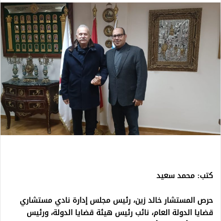
كتب: محمد سعيد
حرص المستشار خالد زين، رئيس مجلس إدارة نادي مستشاري
قضايا الدولة العام، نائب رئيس هيئة قضايا الدولة، ورئيس