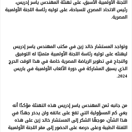
اللجنة الأولمبية الأسبق، على تهنئة المهندس ياسر إدريس،
رئيس الاتحاد المصري للسباحة، على توليه رئاسة اللجنة الأولمبية
المصرية.
وتواجد المستشار خالد زين في مكتب المهندس ياسر إدريس
ليهنئه على توليه رئاسة اللجنة الأولمبية متمنيًا له التوفيق
والنجاح في تطوير الرياضة المصرية خاصة في هذا الوقت الحرج
الذي يسبق المشاركة في دورة الألعاب الأولمبية في باريس
2024.
من جانبه ثمن المهندس ياسر إدريس هذه التهنئة مؤكدًا أنه
يعي كم المسؤولية التي تقع على عاتقه ولن يدخر جهدًا في
هذا الشأن، موجهًا الشكر إلى المستشار خالد زين على هذه
اللفتة الطيبة وعلى حرصه على الحضور إلى مقر اللجنة الأولمبية