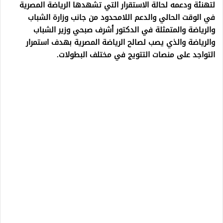
لتهنئة ودعمه لحالة الاستقرار التي تشهدها الرياضة المصرية
في الوقت الحالي والدعم اللامحدود من جانب وزارة الشباب
والرياضة والمتمثلة في الدكتور أشرف صبحي وزير الشباب
والرياضة والذي يصب لصالح الرياضة المصرية بهدف استمرار
التواجد على منصات التتويج في مختلف البطولات.