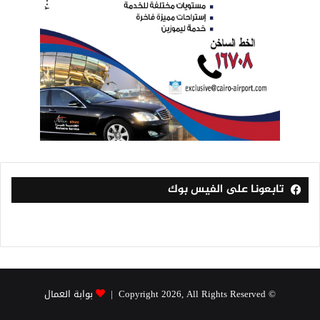
تابعونا على الفيس بوك
© Copyright 2026, All Rights Reserved |
بوابة العمال