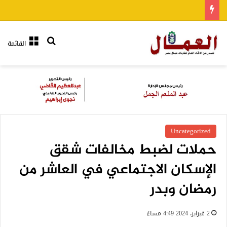
بحث عن
القائمة
Uncategorized
حملات لضبط مخالفات شقق
الإسكان الاجتماعي في العاشر من
رمضان وبدر
2 فبراير، 2024 4:49 مساءً