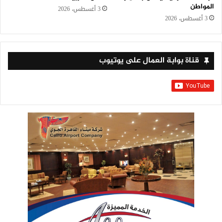
المواطن
3 أغسطس، 2026
3 أغسطس، 2026
قناة بوابة العمال على يوتيوب