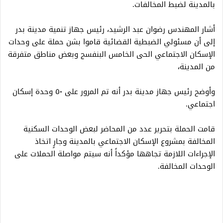
بالمدينة لضبط المخالفات.
أشار المهندس رضوان عبد الرشيد، رئيس جهاز تنمية مدينة بدر
إلى أن مسئولي الضبطية القضائية قاموا بشن حملة على وحدات
الإسكان الاجتماعي الحى الخامس البنفسج وبعض مناطق متفرقة
من المدينة،
وأوضح رئيس جهاز مدينة بدر أنه تم المرور على ٥٠ وحدة إسكان
اجتماعي.
قامت الحملة بتحرير عدد من المحاضر لبعض الوحدات السكنية
المخالفة بمشروع الإسكان الاجتماعي بالمدينة وجارٍ اتخاذ
الإجراءات اللازمة تجاهها مؤكداً أنه سيتم مواصلة الحملات على
الوحدات المخالفة.