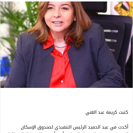
كتبت كريمة عبد الغني
أكدت مي عبد الحميد الرئيس التنفيذي لصندوق الإسكان