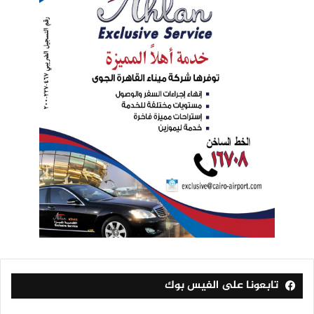
تابعونا على الفيس بوك