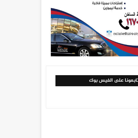
ابعونا على الفيس بوك