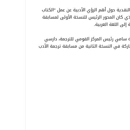
لنقدية حول أهم الرؤي الأدبية عن عمل “الكتاب
ذي كان المحور الرئيس للنسخة الأولى لمسابقة
إلى اللغة العربية.
ة سامي رئيس المركز القومي للترجمة، دارسي
اركة في النسخة الثانية من مسابقة ترجمة الأدب