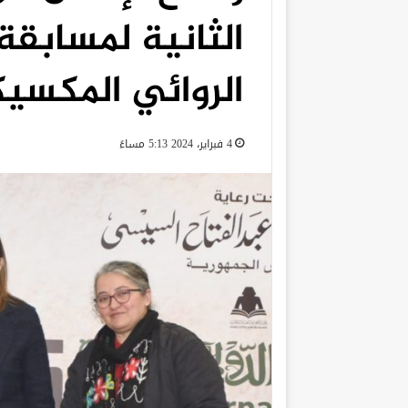
الثانية لمسابقة
الروائي المكسي
4 فبراير، 2024 5:13 مساءً