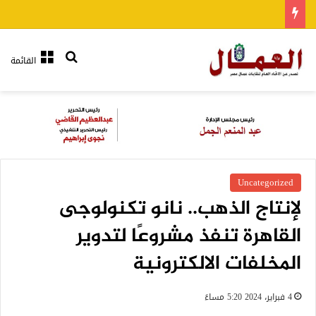
بحث عن
القائمة
Uncategorized
لإنتاج الذهب.. نانو تكنولوجى
القاهرة تنفذ مشروعًا لتدوير
المخلفات الالكترونية
4 فبراير، 2024 5:20 مساءً