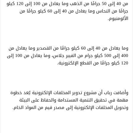
من 40 إلى 50 جرامًا من الذهب وما يعادل من 100 إلى 120 كيلو
جرامًا من النحاس وما يعادل من 40 إلى 60 كيلو جرامًا من
الألومنيوم.
وما يعادل من 40 إلى 60 كيلو جرامًا من القصدير وما يعادل من
400 إلى 500 كيلو جرام من الفيبر جلاس، وما يعادل من 100 إلى
120 كيلو جرامًا من القطع الإلكترونية.
وأضافت رباب أن مشروع تدوير المخلفات الإلكترونية يُعد خطوة
مهمة في تحقيق التنمية المستدامة والحفاظ على البيئة
وتحويل المخلفات الإلكترونية إلى مصدر قيم من المواد الخام.