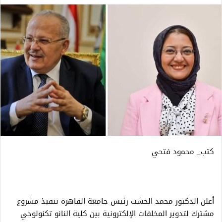
كتب_ محمود فتحي
أعلن الدكتور محمد الخشت رئيس جامعة القاهرة تنفيذ مشروع
مشترك لتدوير المخلفات الإلكترونية بين كلية النانو تكنولوجي