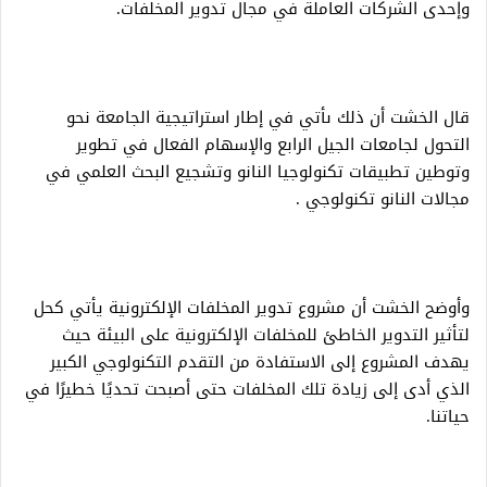
وإحدى الشركات العاملة في مجال تدوير المخلفات.
قال الخشت أن ذلك ىأتي في إطار استراتيجية الجامعة نحو
التحول لجامعات الجيل الرابع والإسهام الفعال في تطوير
وتوطين تطبيقات تكنولوجيا النانو وتشجيع البحث العلمي في
مجالات النانو تكنولوجي .
وأوضح الخشت أن مشروع تدوير المخلفات الإلكترونية يأتي كحل
لتأثير التدوير الخاطئ للمخلفات الإلكترونية على البيئة حيث
يهدف المشروع إلى الاستفادة من التقدم التكنولوجي الكبير
الذي أدى إلى زيادة تلك المخلفات حتى أصبحت تحديًا خطيرًا في
حياتنا.