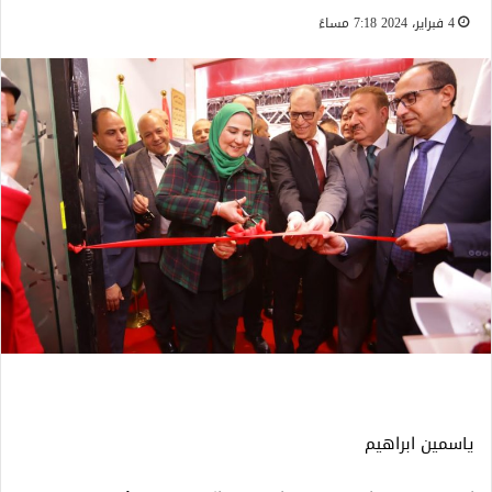
4 فبراير، 2024 7:18 مساءً
ياسمين ابراهيم