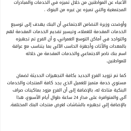
الأعباء عن المواطنين من خلال تميزه في الخدمات والمبادرات
المجتمعية والتي تميزه عن غيره من البنوك .
وأوضحت وزيرة التضامن الاجتماعي أن البنك يهدف إلى توسيع
الخدمات المقدمة للعملاء، وتيسير تقديم الخدمات المقدمة لهم
والتواجد في أماكن التوسع العمراني، و أن الفرع تم تجهيزه
بالمعدات والأثات وأجهزة الحاسب الآلي بما يتناسب مع عراقة
اسم بنك ناصر الاجتماعي والخدمات المقدمة من خلاله
للمواطنين.
كما تم تزويد الفرع الجديد بكافة التجهيزات الحديثة لضمان
مستوي خدمة متميز للعميل الذي يجد كافة المنتجات والخدمات
البنكية متاحة له، بالإضافة إلى أن الفرع مزود بماكينات صراف
آلي والمتوافرة على مدار 24 ساعة طوال أيام الأسبوع، هذا
بالإضافة إلي تجهيزه بالشاشات لعرض منتجات البنك المختلفة.