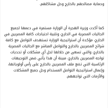
وحماية مصالحهم بالخارج وحل مشاكلهم.
كما أكدت وزيرة الهجرة أن الوزارة مستمرة في دعمها لجميع
الجاليات المصرية في الخارج، وتلبية احتياجات كافة المصريين في
الخارج، مؤكدة أن استراتيجية الوزارة تستهدف التواصل مع كافة
شرائح المصريين بالخارج والتواصل المباشر مع الجاليات المصرية
بالخارج، والتي تسعى من خلالها لحل أي مشكلات أو تحديات
تواجه المصريين بالخارج، مبينة أن هذا يأتي ضمن التوجيهات
الرئاسية التي تضع ملف المصريين بالخارج على رأس أولوياتها،
وإعمال استراتيجية التواصل المستدام وحل جميع المشكلات
والأزمات التي تواجههم.