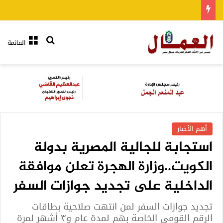
بحث عن
القائمة
أهم الأخبار
استجابة للجالية المصرية بدولة
الكويت..وزارة الهجرة تعلن موافقة
الداخلية على تجديد جوازات السفر
تجديد جوازات السفر لمن انتهت صلاحية بطاقات
الرقم القومي الخاصة بهم لمدة عام و٣ أشهر لمرة