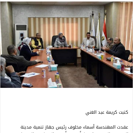
كتبت كريمة عبد الغني
عقدت المهندسة أسماء مخلوف رئيس جهاز تنمية مدينة