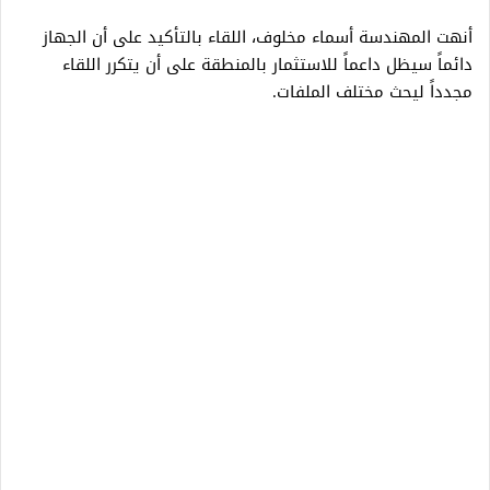
أنهت المهندسة أسماء مخلوف، اللقاء بالتأكيد على أن الجهاز
دائماً سيظل داعماً للاستثمار بالمنطقة على أن يتكرر اللقاء
مجدداً ليحث مختلف الملفات.