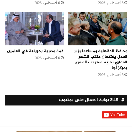
6 أغسطس، 2026
6 أغسطس، 2026
محافظ الدقهلية ومساعدا وزير
قمة مصرية بحرينية في العلمين
العدل يفتتحان مكتب الشهر
6 أغسطس، 2026
العقاري بقرية صهرجت الصغرى
بمركز أجا
6 أغسطس، 2026
قناة بوابة العمال على يوتيوب