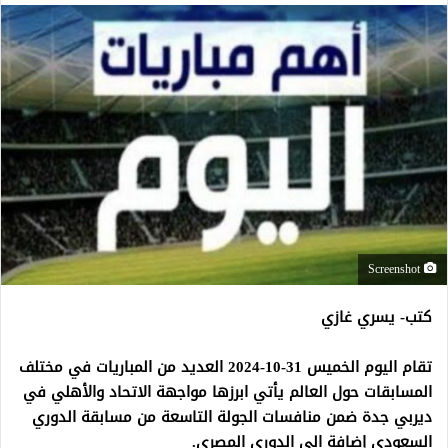
Screenshot
كتب- يسري غازي
تقام اليوم الخميس 31-10-2024 العديد من المباريات في مختلف
المسابقات حول العالم يأتي ابرزها مواجهة الاتحاد والأهلي في
ديربي جدة ضمن منافسات الجولة التاسعة من مسابقة الدوري
السعودي إضافة الي الدوري المصري.