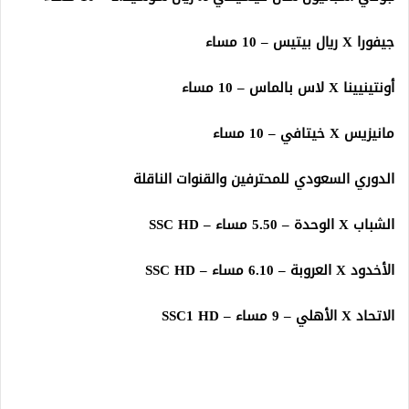
جيفورا X ريال بيتيس – 10 مساء
أونتينيينا X لاس بالماس – 10 مساء
مانيزيس X خيتافي – 10 مساء
الدوري السعودي للمحترفين والقنوات الناقلة
الشباب X الوحدة – 5.50 مساء – SSC HD
الأخدود X العروبة – 6.10 مساء – SSC HD
الاتحاد X الأهلي – 9 مساء – SSC1 HD