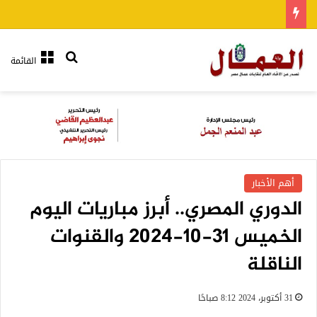
بحث عن
القائمة
أهم الأخبار
الدوري المصري.. أبرز مباريات اليوم
الخميس 31-10-2024 والقنوات
الناقلة
31 أكتوبر، 2024 8:12 صباحًا