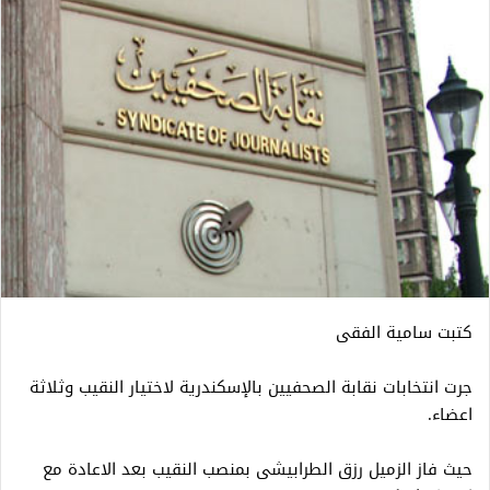
كتبت سامية الفقى
جرت انتخابات نقابة الصحفيين بالإسكندرية لاختيار النقيب وثلاثة
اعضاء.
حيث فاز الزميل رزق الطرابيشى بمنصب النقيب بعد الاعادة مع