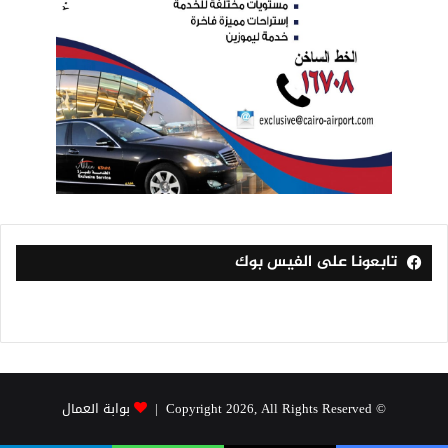
تابعونا على الفيس بوك
© Copyright 2026, All Rights Reserved |
بوابة العمال