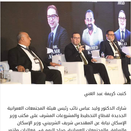
كتبت كريمة عبد الغني
شارك الدكتور وليد عباس نائب رئيس هيئة المجتمعات العمرانية
الجديدة لقطاع التخطيط والمشروعات المشرف على مكتب وزير
الإسكان نيابة عن المهندس شريف الشربيني، وزير الإسكان
والمرافق والمجتمعات العمرانية، صباح اليوم فى فعاليات مؤتمر