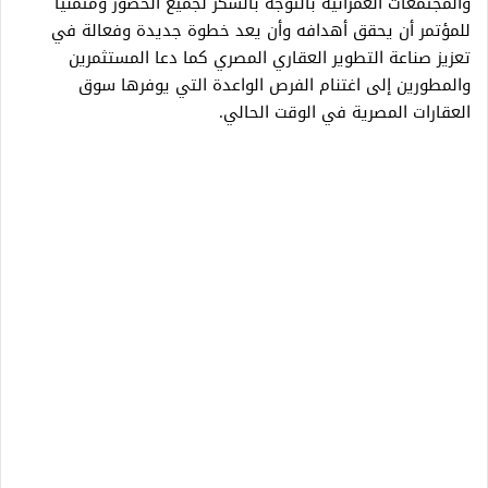
والمجتمعات العمرانية بالتوجه بالشكر لجميع الحضور ومتمنيا
للمؤتمر أن يحقق أهدافه وأن يعد خطوة جديدة وفعالة في
تعزيز صناعة التطوير العقاري المصري كما دعا المستثمرين
والمطورين إلى اغتنام الفرص الواعدة التي يوفرها سوق
العقارات المصرية في الوقت الحالي.