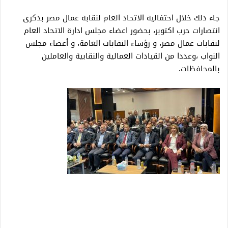
جاء ذلك خلال احتفالية الاتحاد العام لنقابة عمال مصر بذكرى
انتصارات حرب اكتوبر، بحضور اعضاء مجلس ادارة الاتحاد العام
لنقابات عمال مصر، و رؤساء النقابات العامة، و أعضاء مجلس
النواب ،وعددا من القيادات العمالية والنقابية والعاملين
بالمحافظات.