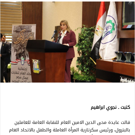
كتبت ـ نجوي ابراهيم
قالت عايدة محى الدين الامين العام للنقابة العامة للعاملين
بالبترول، ورئيس سكرتارية المرأة العاملة والطفل بالاتحاد العام