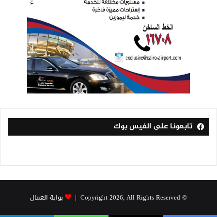
تابعونا على الفيس بوك
© Copyright 2026, All Rights Reserved |
بوابة العمال