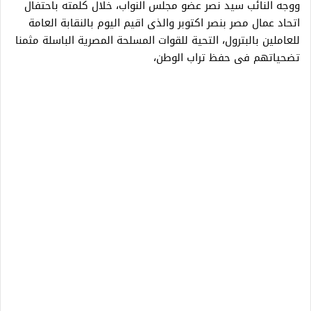
ووجه النائب سيد نصر عضو مجلس النواب، خلال كلمته باحتفال
اتحاد عمال مصر بنصر اكتوبر والذى اقيم اليوم بالنقابة العامة
للعاملين بالبترول، التحية للقوات المسلحة المصرية الباسلة مثمنا
تضحياتهم فى حفظ تراب الوطن،