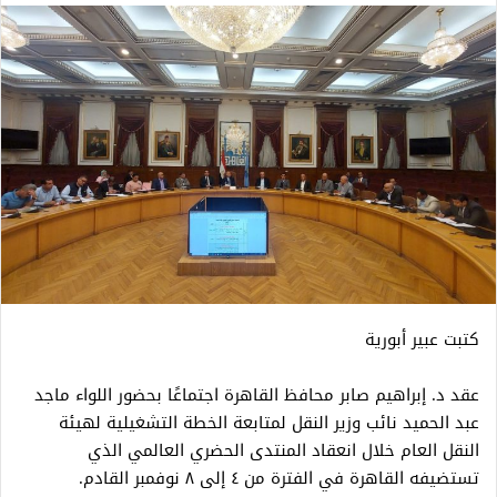
كتبت عبير أبورية
عقد د. إبراهيم صابر محافظ القاهرة اجتماعًا بحضور اللواء ماجد
عبد الحميد نائب وزير النقل لمتابعة الخطة التشغيلية لهيئة
النقل العام خلال انعقاد المنتدى الحضري العالمي الذي
تستضيفه القاهرة في الفترة من ٤ إلى ٨ نوفمبر القادم.