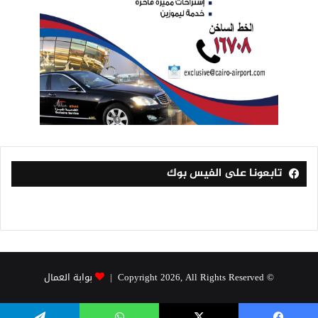
تابعونا على الفيس بوك
© Copyright 2026, All Rights Reserved |
بوابة العمال