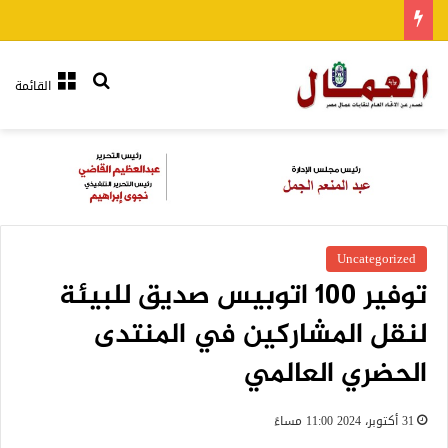
بحث عن
القائمة
Uncategorized
توفير 100 اتوبيس صديق للبيئة
لنقل المشاركين في المنتدى
الحضري العالمي
31 أكتوبر، 2024 11:00 مساءً