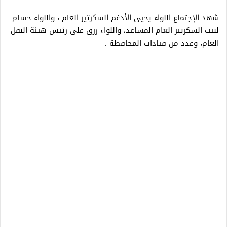
شهد الإجتماع اللواء يحيى الأدغم السكرتير العام ، واللواء حسام
لبيب السكرتير العام المساعد، واللواء رزق على رئيس هيئة النقل
العام، وعدد من قيادات المحافظة .