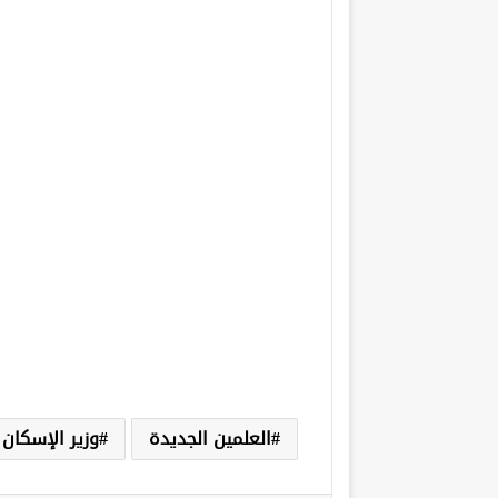
العلمين الجديدة
وزير الإسكان