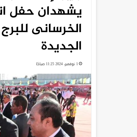
يشهدان حفل انت
الخرسانى للبرج 
الجديدة
1 نوفمبر، 2024 11:25 صباحًا