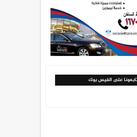
ابعونا على الفيس بوك