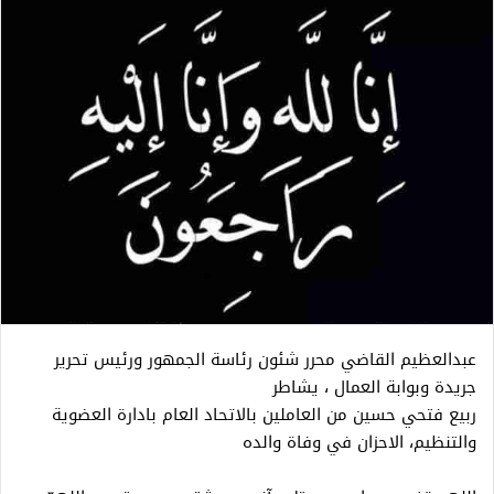
عبدالعظيم القاضي محرر شئون رئاسة الجمهور ورئيس تحرير
جريدة وبوابة العمال ، يشاطر
ربيع فتحي حسين من العاملين بالاتحاد العام بادارة العضوية
والتنظيم، الاحزان في وفاة والده