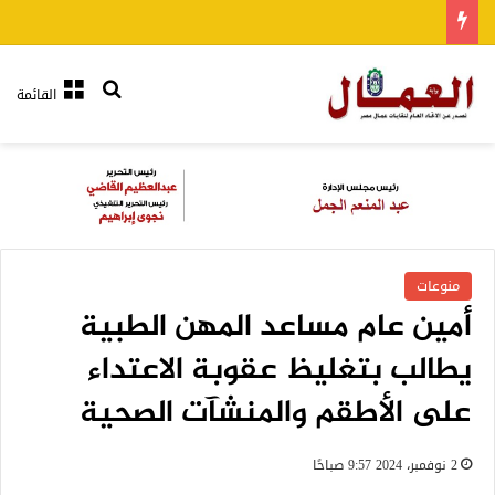
بحث عن
القائمة
منوعات
أمين عام مساعد المهن الطبية
يطالب بتغليظ عقوبة الاعتداء
على الأطقم والمنشآت الصحية
2 نوفمبر، 2024 9:57 صباحًا