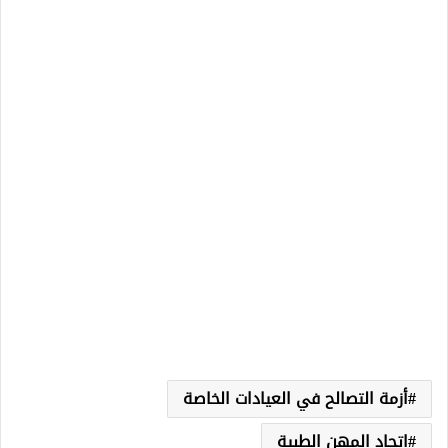
أزمة التصالح في العيادات الخاصة
اتحاد المهن الطبية