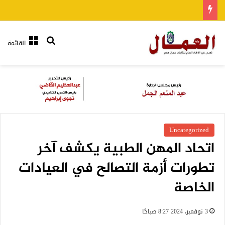
بحث عن
القائمة
Uncategorized
اتحاد المهن الطبية يكشف آخر
تطورات أزمة التصالح في العيادات
الخاصة
3 نوفمبر، 2024 8:27 صباحًا