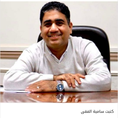
كتبت سامية الفقى