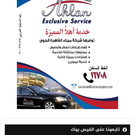
تابعونا على الفيس بوك