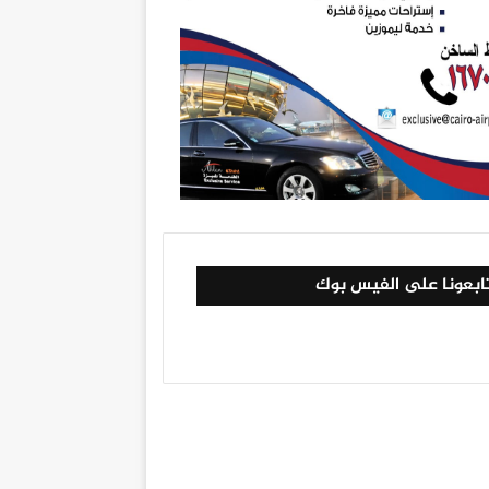
ابعونا على الفيس بوك