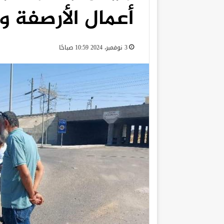
أعمال الأرصفة وا
3 نوفمبر، 2024 10:59 صباحًا